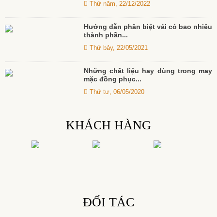
Thứ năm, 22/12/2022
Hướng dẫn phân biệt vải có bao nhiêu
thành phần...
Thứ bảy, 22/05/2021
Những chất liệu hay dùng trong may
mặc đồng phục...
Thứ tư, 06/05/2020
KHÁCH HÀNG
ĐỐI TÁC