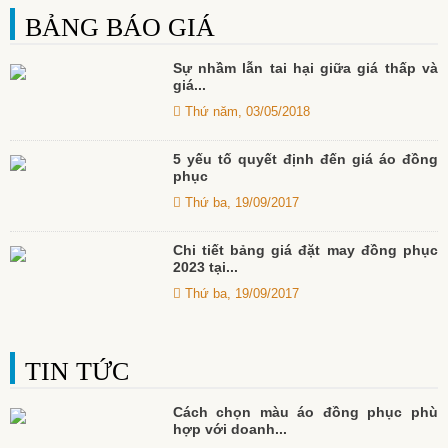
BẢNG BÁO GIÁ
Sự nhầm lẫn tai hại giữa giá thấp và
giá...
Thứ năm, 03/05/2018
5 yếu tố quyết định đến giá áo đồng
phục
Thứ ba, 19/09/2017
Chi tiết bảng giá đặt may đồng phục
2023 tại...
Thứ ba, 19/09/2017
TIN TỨC
Cách chọn màu áo đồng phục phù
hợp với doanh...