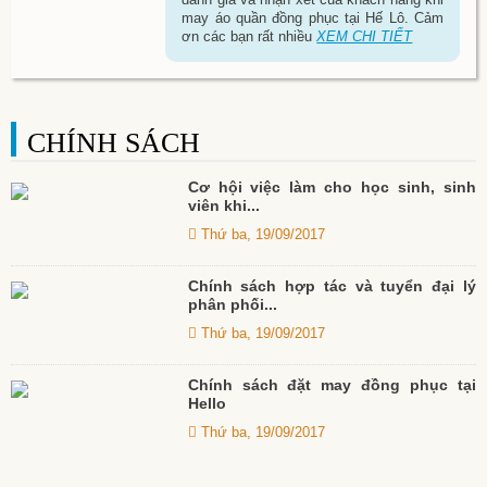
may áo quần đồng phục tại Hế Lô. Cảm
ơn các bạn rất nhiều
XEM CHI TIẾT
CHÍNH SÁCH
Cơ hội việc làm cho học sinh, sinh
viên khi...
Thứ ba, 19/09/2017
Chính sách hợp tác và tuyển đại lý
phân phối...
Thứ ba, 19/09/2017
Chính sách đặt may đồng phục tại
Hello
Thứ ba, 19/09/2017