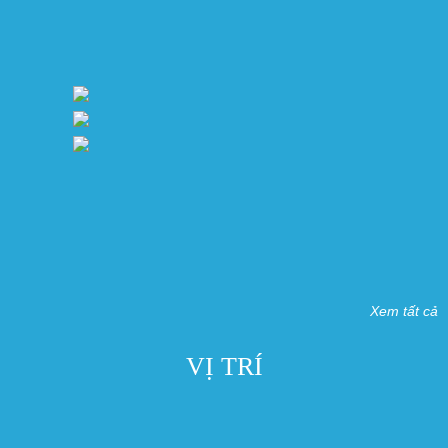
Xem tất cả
VỊ TRÍ