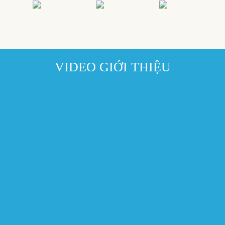
VIDEO GIỚI THIỆU