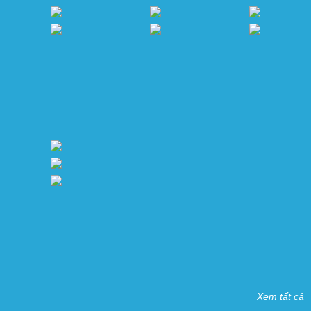
Xem tất cả