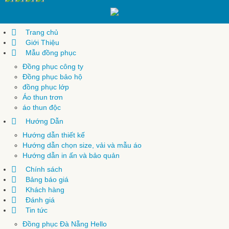
Trang chủ
Giới Thiệu
Mẫu đồng phục
Đồng phục công ty
Đồng phục bảo hộ
đồng phục lớp
Áo thun trơn
áo thun độc
Hướng Dẫn
Hướng dẫn thiết kế
Hướng dẫn chọn size, vải và mẫu áo
Hướng dẫn in ấn và bảo quản
Chính sách
Bảng báo giá
Khách hàng
Đánh giá
Tin tức
Đồng phục Đà Nẵng Hello