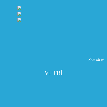
Xem tất cả
VỊ TRÍ