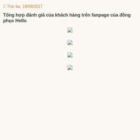
Thứ ba, 19/09/2017
Tổng hợp đánh giá của khách hàng trên fanpage của đồng
phục Hello