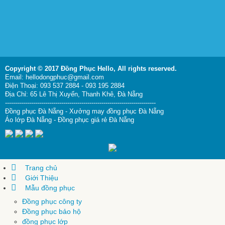
Copyright © 2017 Đồng Phục Hello,
All rights reserved.
Email: hellodongphuc@gmail.com
Điện Thoại: 093 537 2884 - 093 195 2884
Địa Chỉ: 65 Lê Thị Xuyến, Thanh Khê, Đà Nẵng
---------------------------------------------------------------------------
Đồng phục Đà Nẵng
-
Xưởng may đồng phục Đà Nẵng
Áo lớp Đà Nẵng
-
Đồng phục giá rẻ Đà Nẵng
Trang chủ
Giới Thiệu
Mẫu đồng phục
Đồng phục công ty
Đồng phục bảo hộ
đồng phục lớp