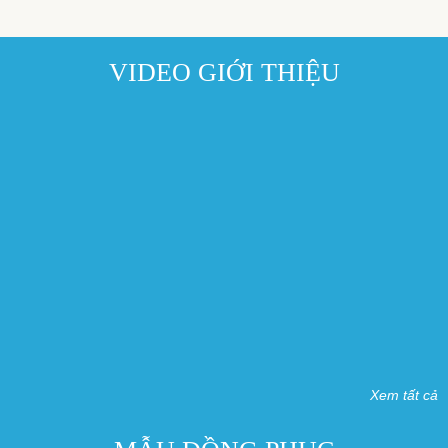
VIDEO GIỚI THIỆU
Xem tất cả