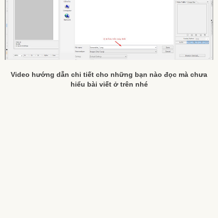
Video hướng dẫn chi tiết cho những bạn nào đọc mà chưa
hiểu bài viết ở trên nhé