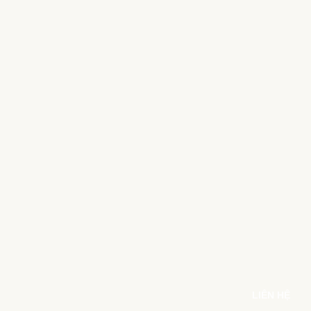
LIÊN HỆ